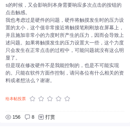
s的时候，又会影响到本身需要响应多次点击的按钮的
点击触感。
我也考虑过是硬件的问题，硬件将触摸发生时的压力设
置的太小，这个值非常接近将触摸笔刚刚放在屏幕上，
并且施加非常小的力度时所产生的压力，因而会导致上
述问题。如果将触摸发生的压力设置大一些，这个力度
只会发生在正常点击的过程中，可能问题就没有这么明
显了。
但是现在修改硬件不是我能控制的，也是不可能实现
的。只能在软件方面作控制，请问各位有什么相关的资
料或者想法么？谢谢。
给本帖投票
156
8
打赏