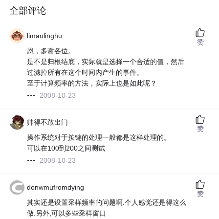
全部评论
limaolinghu
赞
恩，多谢各位。
是不是归根结底，实际就是选择一个合适的值，然后
过滤掉所有在这个时间内产生的事件。
至于计算频率的方法，实际上也是如此呢？
2008-10-23
帅得不敢出门
赞
操作系统对于按键的处理一般都是这样处理的。
可以在100到200之间测试
2008-10-23
donwmufromdying
赞
其实还是设置采样频率的问题啊.个人感觉还是得这么
做.另外,可以多些采样窗口