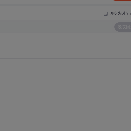
切换为时间
发表回