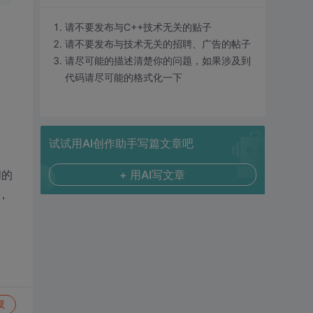
请不要发布与C++技术无关的贴子
请不要发布与技术无关的招聘、广告的帖子
请尽可能的描述清楚你的问题，如果涉及到
代码请尽可能的格式化一下
试试用AI创作助手写篇文章吧
词的
+ 用AI写文章
，
复