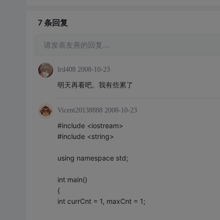
7 条
回复
请发表友善的回复…
lrd408
2008-10-23
明天再看吧。我有些累了
Vicent20138888
2008-10-23
#include <iostream>
#include <string>
using namespace std;
int main()
{
int currCnt = 1, maxCnt = 1;