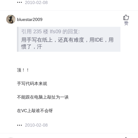
2010-02-08
bluestar2009
赞
引用 235 楼 lfs09 的回复:
用手写在纸上，还真有难度，用IDE，用
惯了，汗
顶！！
手写代码本来就
不能跟在电脑上敲扯为一谈
在VC上敲谁不会呀
2010-02-08