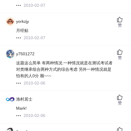
2010-02-07
yorkzjy
赞
月经贴
2010-02-07
y7501272
赞
这题这么简单 有两种情况:一种情况就是在测试考试者
对类继承组合两种方式的综合考虑 另外一种情况就是
怕有的人0分 额~~~
2010-02-06
渔村居士
赞
Mark!
2010-02-06