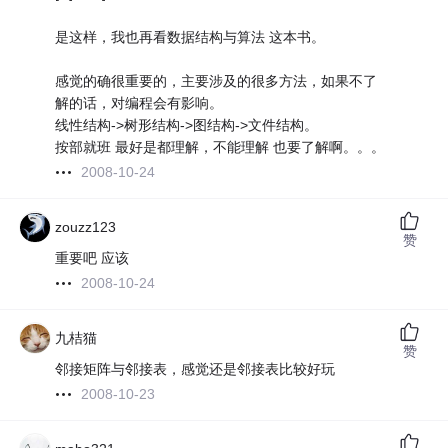
是这样，我也再看数据结构与算法 这本书。
感觉的确很重要的，主要涉及的很多方法，如果不了
解的话，对编程会有影响。
线性结构->树形结构->图结构->文件结构。
按部就班 最好是都理解，不能理解 也要了解啊。。。
2008-10-24
zouzz123
赞
重要吧 应该
2008-10-24
九桔猫
赞
邻接矩阵与邻接表，感觉还是邻接表比较好玩
2008-10-23