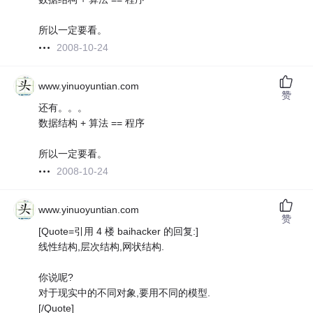
所以一定要看。
2008-10-24
www.yinuoyuntian.com
赞
还有。。。
数据结构 + 算法 == 程序
所以一定要看。
2008-10-24
www.yinuoyuntian.com
赞
[Quote=引用 4 楼 baihacker 的回复:]
线性结构,层次结构,网状结构.
你说呢?
对于现实中的不同对象,要用不同的模型.
[/Quote]