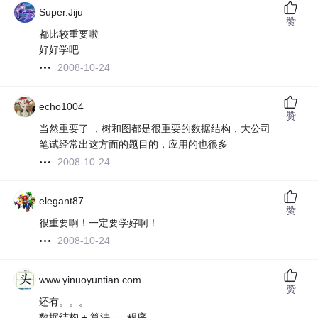
Super.Jiju
赞
都比较重要啦
好好学吧
2008-10-24
echo1004
赞
当然重要了 ，树和图都是很重要的数据结构，大公司
笔试经常出这方面的题目的，应用的也很多
2008-10-24
elegant87
赞
很重要啊！一定要学好啊！
2008-10-24
www.yinuoyuntian.com
赞
还有。。。
数据结构 + 算法 == 程序