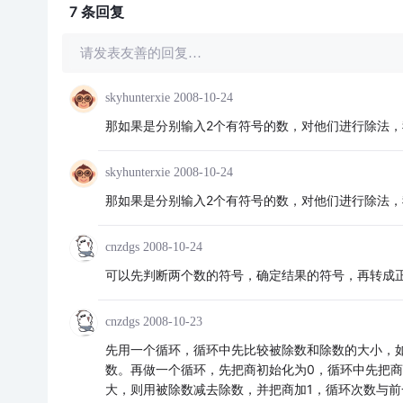
7 条
回复
请发表友善的回复…
skyhunterxie
2008-10-24
那如果是分别输入2个有符号的数，对他们进行除法，
skyhunterxie
2008-10-24
那如果是分别输入2个有符号的数，对他们进行除法，
cnzdgs
2008-10-24
可以先判断两个数的符号，确定结果的符号，再转成
cnzdgs
2008-10-23
先用一个循环，循环中先比较被除数和除数的大小，
数。再做一个循环，先把商初始化为0，循环中先把
大，则用被除数减去除数，并把商加1，循环次数与前