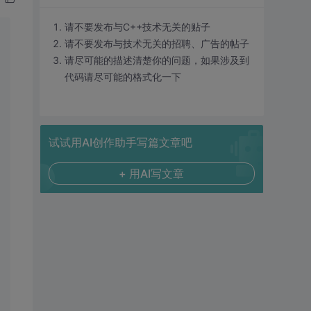
请不要发布与C++技术无关的贴子
请不要发布与技术无关的招聘、广告的帖子
请尽可能的描述清楚你的问题，如果涉及到
代码请尽可能的格式化一下
试试用AI创作助手写篇文章吧
+ 用AI写文章