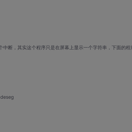
一个中断，其实这个程序只是在屏幕上显示一个字符串，下面的程
odeseg