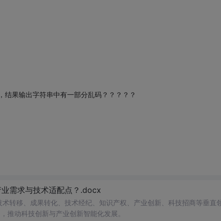
了16个字节，结果输出字符串中有一部分乱码？？？？？
需求与技术适配点？.docx
在技术转移、成果转化、技术经纪、知识产权、产业创新、科技招商等垂直
案，推动科技创新与产业创新智能化发展。