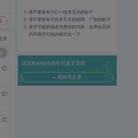
请不要发布与C++技术无关的贴子
请不要发布与技术无关的招聘、广告的帖子
复
请尽可能的描述清楚你的问题，如果涉及到
代码请尽可能的格式化一下
正序
复
试试用AI创作助手写篇文章吧
+ 用AI写文章