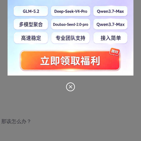
，那该怎么办？