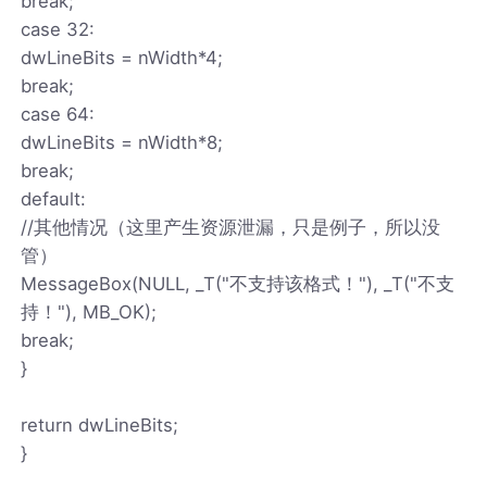
break;
case 32:
dwLineBits = nWidth*4;
break;
case 64:
dwLineBits = nWidth*8;
break;
default:
//其他情况（这里产生资源泄漏，只是例子，所以没
管）
MessageBox(NULL, _T("不支持该格式！"), _T("不支
持！"), MB_OK);
break;
}
return dwLineBits;
}