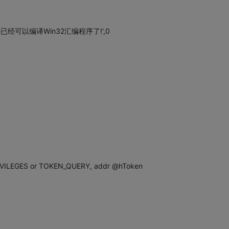
，您已经可以编译Win32汇编程序了!',0
IVILEGES or TOKEN_QUERY, addr @hToken