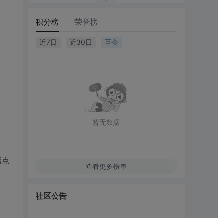
积分榜
荣誉榜
近7日
近30日
至今
暂无数据
指点
查看更多榜单
社区公告