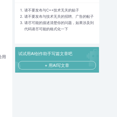
请不要发布与C++技术无关的贴子
请不要发布与技术无关的招聘、广告的帖子
请尽可能的描述清楚你的问题，如果涉及到
代码请尽可能的格式化一下
试试用AI创作助手写篇文章吧
给用
+ 用AI写文章