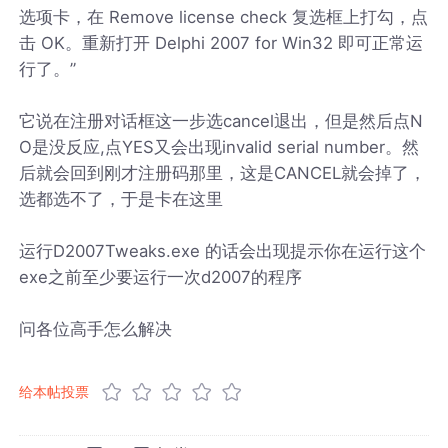
选项卡，在 Remove license check 复选框上打勾，点
击 OK。重新打开 Delphi 2007 for Win32 即可正常运
行了。”
它说在注册对话框这一步选cancel退出，但是然后点N
O是没反应,点YES又会出现invalid serial number。然
后就会回到刚才注册码那里，这是CANCEL就会掉了，
选都选不了，于是卡在这里
运行D2007Tweaks.exe 的话会出现提示你在运行这个
exe之前至少要运行一次d2007的程序
问各位高手怎么解决
给本帖投票