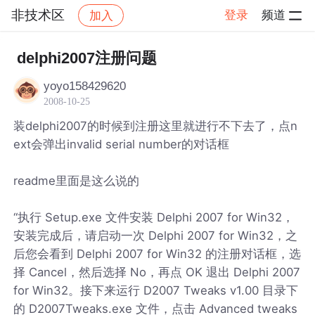
非技术区
登录
频道
加入
帖子详情
社区
非技术区
delphi2007注册问题
yoyo158429620
2008-10-25
装delphi2007的时候到注册这里就进行不下去了，点n
ext会弹出invalid serial number的对话框
readme里面是这么说的
“执行 Setup.exe 文件安装 Delphi 2007 for Win32，
安装完成后，请启动一次 Delphi 2007 for Win32，之
后您会看到 Delphi 2007 for Win32 的注册对话框，选
择 Cancel，然后选择 No，再点 OK 退出 Delphi 2007
for Win32。接下来运行 D2007 Tweaks v1.00 目录下
的 D2007Tweaks.exe 文件，点击 Advanced tweaks