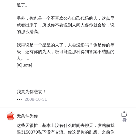
道了。
另外，你也是一个不喜欢公布自己代码的人，这点早
就看出来了，所以你不要说别人问人要你就会给，说
的那么清高。
我再说是一个星星的人了，人会没影吗？倒是你的等
级，还有你的为人，极可能是那种得到答案不结贴的
人。…
[/Quote]
我真为你悲哀！
2008-10-31
无条件为你
赞
这些天很忙，基本上没有什么时间去聊天，发贴前我
跟3150379私下没有交流。你这是你的乱想。之前你