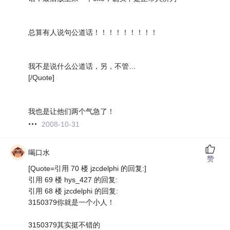
总算有人说句公道话！！！！！！！！！
我不是说什么公道话，另，不管…
[/Quote]
我也是让他们两个气急了！
2008-10-31
喝口水
赞
[Quote=引用 70 楼 jzcdelphi 的回复:]
引用 69 楼 hys_427 的回复:
引用 68 楼 jzcdelphi 的回复:
3150379你就是一个小人！
3150379其实挺不错的