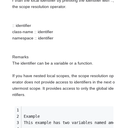
r than the local identifier by prefixing the identifier with ::,
the scope resolution operator.
:: identifier
class-name :: identifier
namespace :: identifier
Remarks
The identifier can be a variable or a function.
If you have nested local scopes, the scope resolution op
erator does not provide access to identifiers in the next o
utermost scope. It provides access to only the global ide
ntifiers.
Example
This example has two variables named amount. 