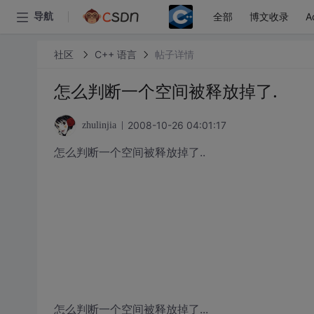
全部
博文收录
A
导航
社区
C++ 语言
帖子详情
怎么判断一个空间被释放掉了.
2008-10-26 04:01:17
zhulinjia
怎么判断一个空间被释放掉了..
怎么判断一个空间被释放掉了...