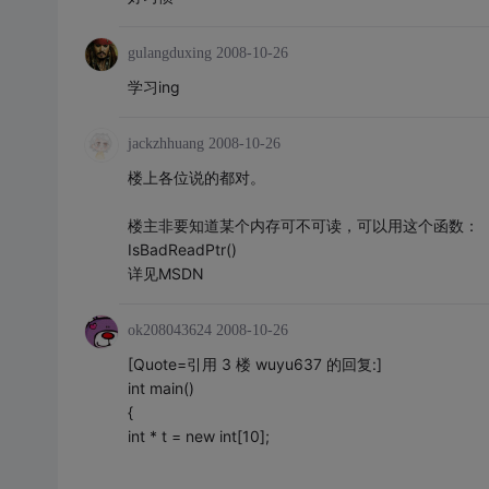
gulangduxing
2008-10-26
学习ing
jackzhhuang
2008-10-26
楼上各位说的都对。
楼主非要知道某个内存可不可读，可以用这个函数：
IsBadReadPtr()
详见MSDN
ok208043624
2008-10-26
[Quote=引用 3 楼 wuyu637 的回复:]
int main()
{
int * t = new int[10];