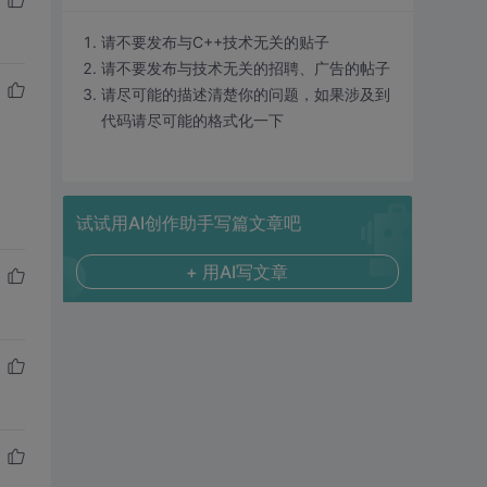
请不要发布与C++技术无关的贴子
请不要发布与技术无关的招聘、广告的帖子
请尽可能的描述清楚你的问题，如果涉及到
代码请尽可能的格式化一下
试试用AI创作助手写篇文章吧
+ 用AI写文章