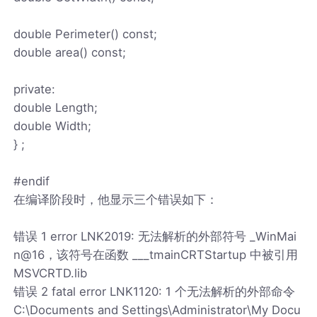
double Perimeter() const;
double area() const;
private:
double Length;
double Width;
} ;
#endif
在编译阶段时，他显示三个错误如下：
错误 1 error LNK2019: 无法解析的外部符号 _WinMai
n@16，该符号在函数 ___tmainCRTStartup 中被引用
MSVCRTD.lib
错误 2 fatal error LNK1120: 1 个无法解析的外部命令
C:\Documents and Settings\Administrator\My Docu