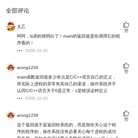
全部评论
太乙
赞
呵呵，ls讲的很明白了！main的返回值是给调用它的程
序看的！
2008-10-26
arong1234
赞
main函数返回值多少有点是C/C++语言自己的定义，
而实际上进程的异常有其自己的渠道，操作系统并不
认同C/C++语言关于0是正常－1是错误这种定义
2008-10-26
arong1234
赞
这个返回值不是返回给系统的，而是留给关心这个程
序的程序的，操作系统没有必要关心每个进程的成功