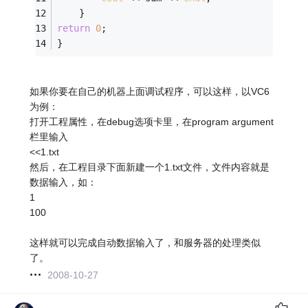
	}
return
0
;
}
如果你要在自己的机器上面调试程序，可以这样，以VC6
为例：
打开工程属性，在debug选项卡里，在program argument
栏里输入
<<1.txt
然后，在工程目录下面新建一个1.txt文件，文件内容就是
数据输入，如：
1
100
这样就可以完成自动数据输入了，和服务器的处理类似
了。
2008-10-27