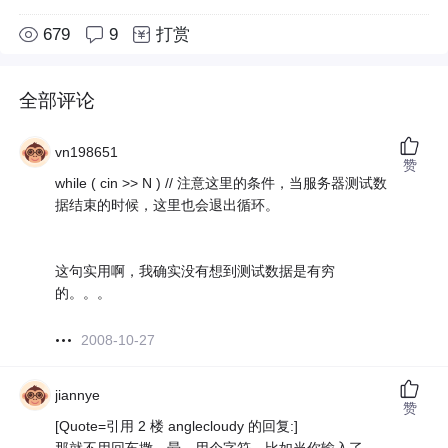
679
9
打赏
全部评论
vn198651
赞
while ( cin >> N ) // 注意这里的条件，当服务器测试数
据结束的时候，这里也会退出循环。
这句实用啊，我确实没有想到测试数据是有穷
的。。。
2008-10-27
jiannye
赞
[Quote=引用 2 楼 anglecloudy 的回复:]