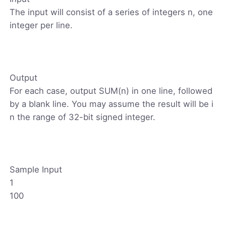
The input will consist of a series of integers n, one
integer per line.
Output
For each case, output SUM(n) in one line, followed
by a blank line. You may assume the result will be i
n the range of 32-bit signed integer.
Sample Input
1
100