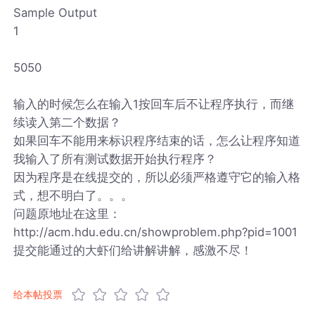
Sample Output
1
5050
输入的时候怎么在输入1按回车后不让程序执行，而继
续读入第二个数据？
如果回车不能用来标识程序结束的话，怎么让程序知道
我输入了所有测试数据开始执行程序？
因为程序是在线提交的，所以必须严格遵守它的输入格
式，想不明白了。。。
问题原地址在这里：
http://acm.hdu.edu.cn/showproblem.php?pid=1001
提交能通过的大虾们给讲解讲解，感激不尽！
给本帖投票