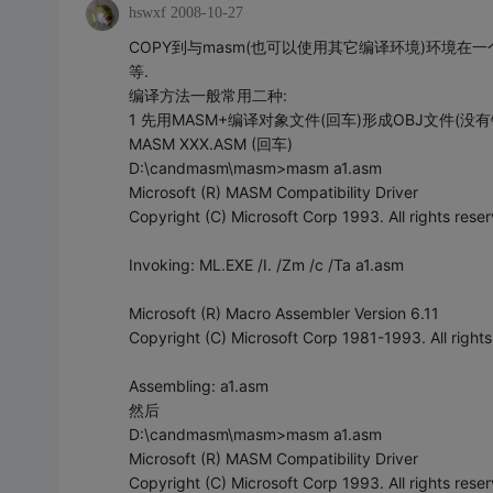
hswxf
2008-10-27
COPY到与masm(也可以使用其它编译环境)环境在一个目录中进行
等.
编译方法一般常用二种:
1 先用MASM+编译对象文件(回车)形成OBJ文件(没有错
MASM XXX.ASM (回车)
D:\candmasm\masm>masm a1.asm
Microsoft (R) MASM Compatibility Driver
Copyright (C) Microsoft Corp 1993. All rights rese
Invoking: ML.EXE /I. /Zm /c /Ta a1.asm
Microsoft (R) Macro Assembler Version 6.11
Copyright (C) Microsoft Corp 1981-1993. All rights
Assembling: a1.asm
然后
D:\candmasm\masm>masm a1.asm
Microsoft (R) MASM Compatibility Driver
Copyright (C) Microsoft Corp 1993. All rights rese