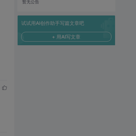
暂无公告
试试用AI创作助手写篇文章吧
+ 用AI写文章