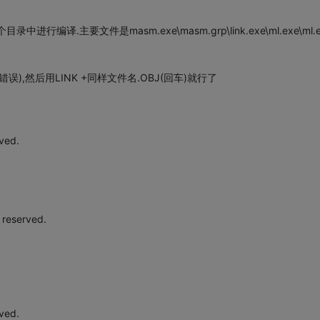
编译.主要文件是masm.exe\masm.grp\link.exe\ml.exe\ml.e
误),然后用LINK +同样文件名.OBJ(回车)就行了
rved.
 reserved.
rved.