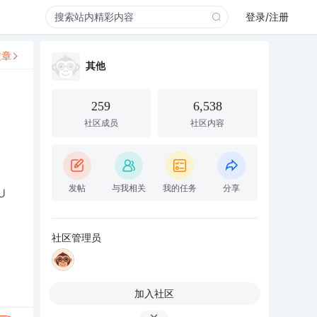
登录/注册
文章
其他
259
6,538
社区成员
社区内容
发帖
与我相关
我的任务
分享
U
社区管理员
加入社区