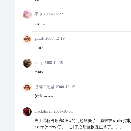
孑冰
2008-12-22
up ....
ghzxh
2008-12-19
mark
ooily
2008-12-19
mark
浪哥不用桨
2008-12-19
关注~~~~
blackdargn
2008-10-31
关于线程占用高CPU的问题解决了，原来在while 
sleep(delay)了。，加了之后就恢复正常了。。。