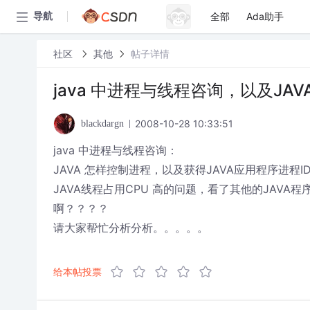
全部
Ada助手
导航
社区
其他
帖子详情
java 中进程与线程咨询，以及JA
2008-10-28 10:33:51
blackdargn
java 中进程与线程咨询：
JAVA 怎样控制进程，以及获得JAVA应用程序进程I
JAVA线程占用CPU 高的问题，看了其他的JAVA
啊？？？？
请大家帮忙分析分析。。。。。
给本帖投票