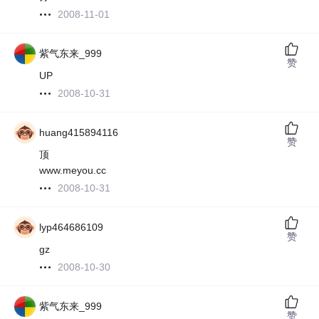
2008-11-01
紫气东来_999
赞
UP
2008-10-31
huang415894116
赞
顶
www.meyou.cc
2008-10-31
lyp464686109
赞
gz
2008-10-30
紫气东来_999
赞