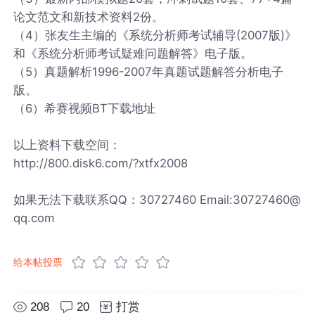
论文范文和新技术资料2份。
（4）张友生主编的《系统分析师考试辅导(2007版)》
和《系统分析师考试疑难问题解答》电子版。
（5）真题解析1996-2007年真题试题解答分析电子
版。
（6）希赛视频BT下载地址
以上资料下载空间：
http://800.disk6.com/?xtfx2008
如果无法下载联系QQ：30727460 Email:30727460@
qq.com
给本帖投票
208
20
打赏