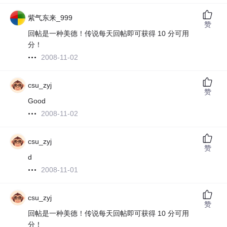
紫气东来_999
赞
回帖是一种美德！传说每天回帖即可获得 10 分可用
分！
2008-11-02
csu_zyj
赞
Good
2008-11-02
csu_zyj
赞
d
2008-11-01
csu_zyj
赞
回帖是一种美德！传说每天回帖即可获得 10 分可用
分！