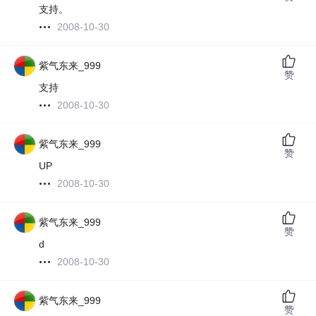
支持。
2008-10-30
紫气东来_999
赞
支持
2008-10-30
紫气东来_999
赞
UP
2008-10-30
紫气东来_999
赞
d
2008-10-30
紫气东来_999
赞