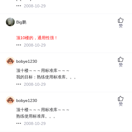
2008-10-29
Big鹏
赞
顶10楼的，通用性强！
2008-10-29
bobye1230
赞
顶十楼～～～用标准库～～～
我的目标：熟练使用标准库。。。
2008-10-29
bobye1230
赞
顶十楼～～～用标准库～～～
熟练使用标准库。。。
2008-10-29