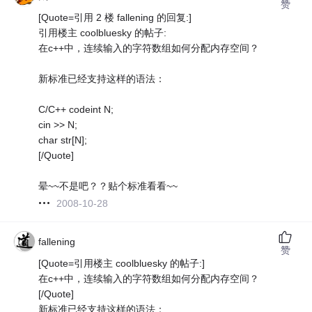
赞
[Quote=引用 2 楼 fallening 的回复:]
引用楼主 coolbluesky 的帖子:
在c++中，连续输入的字符数组如何分配内存空间？
新标准已经支持这样的语法：
C/C++ codeint N;
cin >> N;
char str[N];
[/Quote]
晕~~不是吧？？贴个标准看看~~
2008-10-28
fallening
赞
[Quote=引用楼主 coolbluesky 的帖子:]
在c++中，连续输入的字符数组如何分配内存空间？
[/Quote]
新标准已经支持这样的语法：