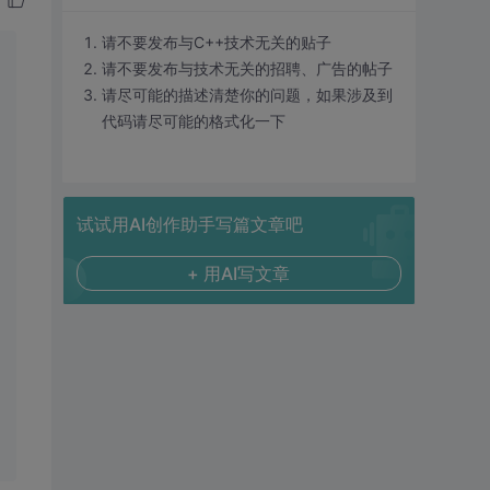
请不要发布与C++技术无关的贴子
请不要发布与技术无关的招聘、广告的帖子
请尽可能的描述清楚你的问题，如果涉及到
代码请尽可能的格式化一下
试试用AI创作助手写篇文章吧
+ 用AI写文章