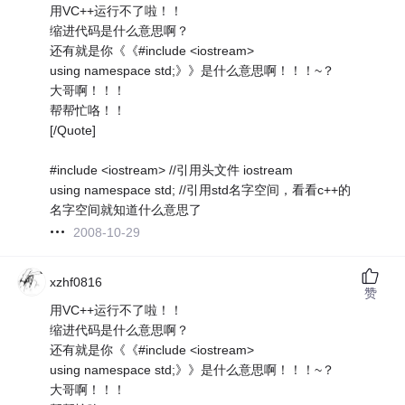
用VC++运行不了啦！！
缩进代码是什么意思啊？
还有就是你《《#include <iostream>
using namespace std;》》是什么意思啊！！！~？
大哥啊！！！
帮帮忙咯！！
[/Quote]
#include <iostream> //引用头文件 iostream
using namespace std; //引用std名字空间，看看c++的
名字空间就知道什么意思了
2008-10-29
xzhf0816
赞
用VC++运行不了啦！！
缩进代码是什么意思啊？
还有就是你《《#include <iostream>
using namespace std;》》是什么意思啊！！！~？
大哥啊！！！