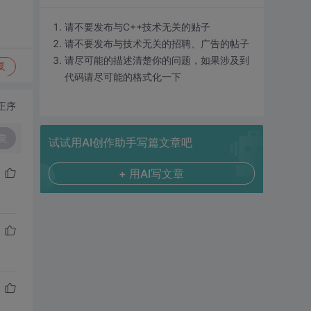
请不要发布与C++技术无关的贴子
请不要发布与技术无关的招聘、广告的帖子
请尽可能的描述清楚你的问题，如果涉及到
复
代码请尽可能的格式化一下
正序
复
试试用AI创作助手写篇文章吧
+ 用AI写文章