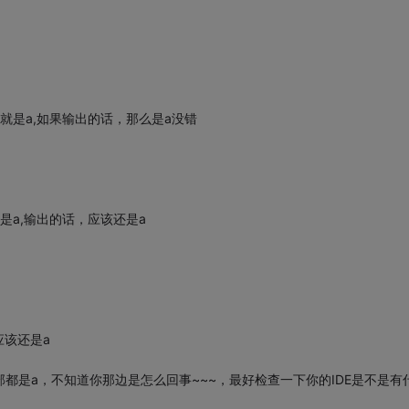
就是a,如果输出的话，那么是a没错
是a,输出的话，应该还是a
该还是a
全部都是a，不知道你那边是怎么回事~~~，最好检查一下你的IDE是不是有