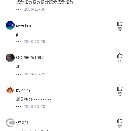
接分接分接分接分接分接分接分
2008-10-30
jsweifen
赞
jf
2008-10-29
QQ286251099
赞
JF
2008-10-29
pyj4477
赞
就是接分~~~~~~~~
2008-10-29
伏特加
赞