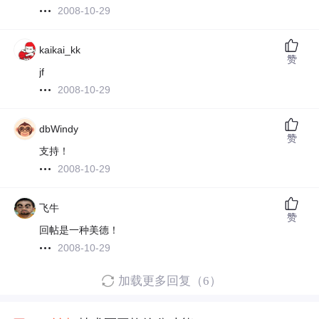
2008-10-29
kaikai_kk
赞
jf
2008-10-29
dbWindy
赞
支持！
2008-10-29
飞牛
赞
回帖是一种美德！
2008-10-29
加载更多回复（6）