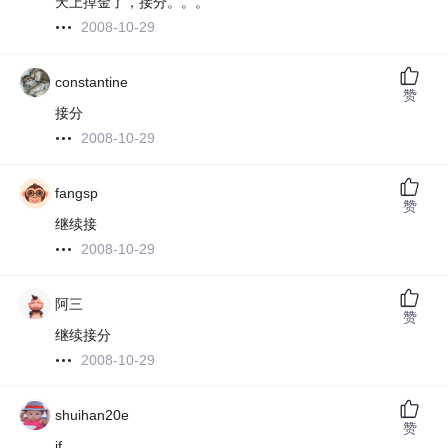
天上掉金了，接分。。。
2008-10-29
constantine
赞
接分
2008-10-29
fangsp
赞
继续接
2008-10-29
阿三
赞
继续接分
2008-10-29
shuihan20e
赞
jf