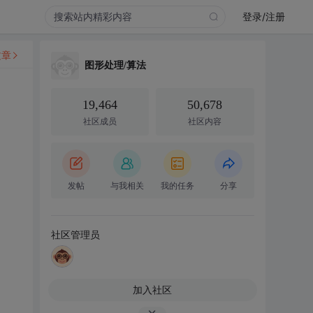
登录/注册
文章
图形处理/算法
19,464
50,678
社区成员
社区内容
发帖
与我相关
我的任务
分享
社区管理员
加入社区