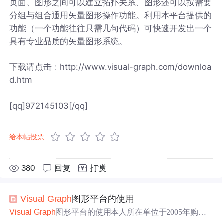
页面、图形之间可以建立拓扑关系、图形还可以按需要
分组与组合通用矢量图形操作功能。利用本平台提供的
功能（一个功能往往只需几句代码）可快速开发出一个
具有专业品质的矢量图形系统。
下载请点击：http://www.visual-graph.com/downloa
d.htm
[qq]972145103[/qq]
给本帖投票
380
回复
打赏
Visual
Graph
图形平台的使用
Visual
Graph
图形平台的使用本人所在单位于2005年购买