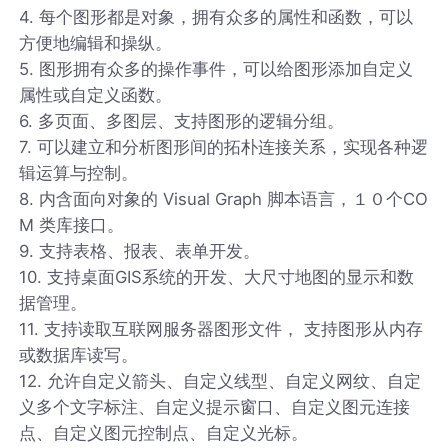
4. 每个图形都是对象，拥有众多的属性和函数，可以
方便地编辑和操纵。
5. 图形拥有众多的操作事件，可以给图形添加自定义
属性或自定义函数。
6. 多页面、多图层、支持图形的逻辑分组。
7. 可以建立和分析图形间的拓朴连接关系，实现各种逻
辑运算与控制。
8. 内含面向对象的 Visual Graph 脚本语言，１０个CO
M 类库接口。
9. 支持表格、报表、表单开发。
10. 支持桌面GIS系统的开发、大尺寸地图的显示和数
据管理。
11. 支持读取互联网服务器图形文件， 支持图形从内存
或数据库读写。
12. 允许自定义箭头、自定义线型、自定义网纹、自定
义多个文字标注、自定义提示窗口、自定义图元连接
点、自定义图元控制点、自定义光标。