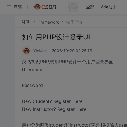
全部
Ada助手
导航
社区
Framework
帖子详情
如何用PHP设计登录UI
2008-10-29 02:26:13
Viviantts
菜鸟初识PHP,想用PHP设计一个用户登录界面:
Username
Password
New Student? Register Here
New Instructor? Register Here
用户分为两类student和instructor两类,根据输入us