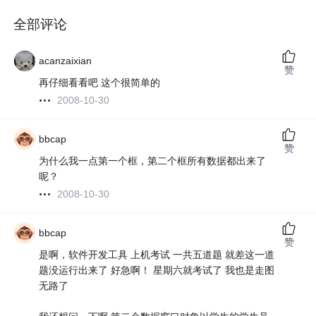
全部评论
acanzaixian
赞
再仔细看看吧 这个很简单的
2008-10-30
bbcap
赞
为什么我一点第一个框，第二个框所有数据都出来了
呢？
2008-10-30
bbcap
赞
是啊，软件开发工具 上机考试 一共五道题 就差这一道
题没运行出来了 好急啊！ 星期六就考试了 我也是走图
无路了