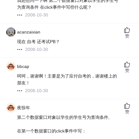
我还想问一下啊 第二个数据窗口对象以学生的学生号
为查询条件 在click事件中写些什么呢？
2008-10-30
acanzaixian
赞
现在 自考 还考试PB？
2008-10-30
bbcap
赞
呵呵，谢谢啊！主要是为了应付自考的，谢谢楼上的
朋友！
2008-10-30
夜惊年
赞
第二个数据窗口对象以学生的学生号为查询条件,
在第一个数据窗口的click事件中写：