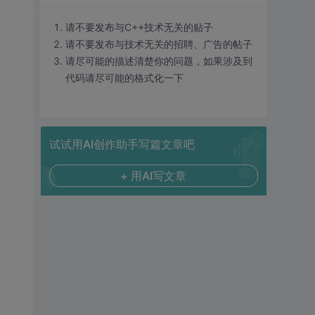
请不要发布与C++技术无关的贴子
请不要发布与技术无关的招聘、广告的帖子
请尽可能的描述清楚你的问题，如果涉及到
代码请尽可能的格式化一下
试试用AI创作助手写篇文章吧
+ 用AI写文章