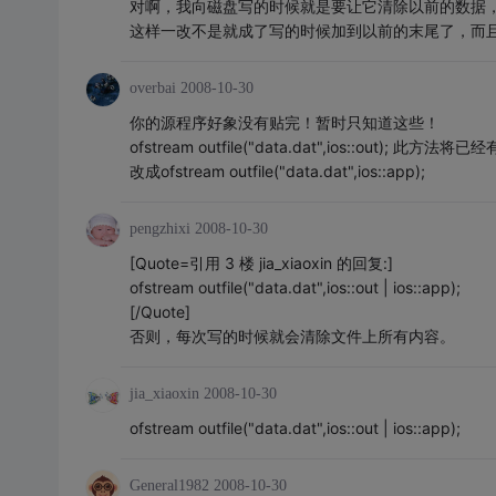
对啊，我向磁盘写的时候就是要让它清除以前的数据
这样一改不是就成了写的时候加到以前的末尾了，而
overbai
2008-10-30
你的源程序好象没有贴完！暂时只知道这些！
ofstream outfile("data.dat",ios::out
改成ofstream outfile("data.dat",ios::app);
pengzhixi
2008-10-30
[Quote=引用 3 楼 jia_xiaoxin 的回复:]
ofstream outfile("data.dat",ios::out | ios::app);
[/Quote]
否则，每次写的时候就会清除文件上所有内容。
jia_xiaoxin
2008-10-30
ofstream outfile("data.dat",ios::out | ios::app);
General1982
2008-10-30