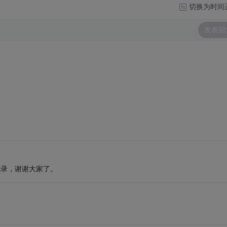
切换为时间
发表回
的记录，谢谢大家了。