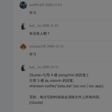
sun891420
2008-11-03
学习
bad__ba
2008-11-03
有没有人啊？
nicholas100
2008-10-31
学习
bad__ba
2008-10-31
[Quote=引用 4 楼 pengzhixi 的回复:]
引用 3 楼 jia_xiaoxin 的回复:
ofstream outfile("data.dat",ios::out | ios::app);
否则，每次写的时候就会清除文件上所有内容。
[/Quote]