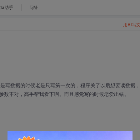
da助手
问答
用AI写
，但是写数据的时候老是只写第一次的，程序关了以后想要读数据
参数不对，高手帮我看下啊。而且感觉写的时候老爱出错。