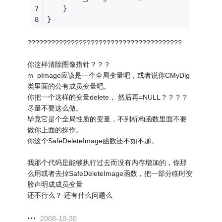
    }
}
???????????????????????????????????????
你这样清除图像指针？？？
m_pImage应该是一个全局变量吧，或者说你CMyDlg
类里面的公有成员变量吧。
你把一个这样的变量delete， 然后再=NULL？？？？
尽量不要这么做。
毕竟它是个全局性质的变量，不到析构函数里面不要
做你上面的操作。
你这个SafeDeleteImage函数还不如不加。
我那个代码是能够执行过去而没有内存增加的，你那
么用或者去掉SafeDeleteImage函数，把一部分临时变
脸声明成成员变量
还不行么？ 还有什么问题么
2008-10-30