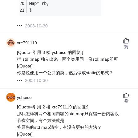
Map* rb;
}
2008-10-30
xrc791119
赞
[Quote=引用 3 楼 yshuise 的回复:]
把 std::map 独立出来，两个类用同一份std::map即可
[/Quote]
你是说使用一个公共的类，然后做成static的形式？
2008-10-30
yshuise
赞
[Quote=引用 2 楼 xrc791119 的回复:]
那我怎样将两个相同内容的std map只保留一份内容以
节省空间，有个方法就是
将原先的std map清空，有没有更好的方法？
[/Quote]