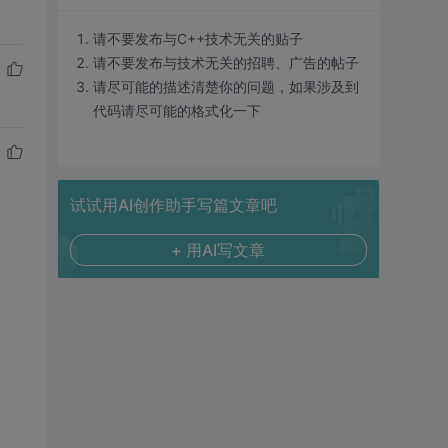
请不要发布与C++技术无关的贴子
请不要发布与技术无关的招聘、广告的帖子
请尽可能的描述清楚你的问题，如果涉及到
代码请尽可能的格式化一下
试试用AI创作助手写篇文章吧
+ 用AI写文章