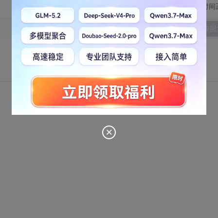
切换为时间
发表回