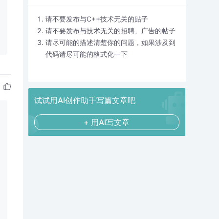
请不要发布与C++技术无关的贴子
请不要发布与技术无关的招聘、广告的帖子
请尽可能的描述清楚你的问题，如果涉及到
代码请尽可能的格式化一下
试试用AI创作助手写篇文章吧
+ 用AI写文章