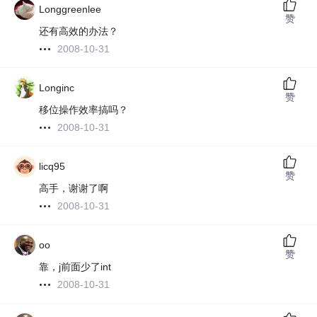
Longgreenlee
赞
还有高效的办法？
2008-10-31
Longinc
赞
移位操作效率搞吗？
2008-10-31
licq95
赞
高手，谢谢了啊
2008-10-31
oo
赞
靠，j前面少了int
2008-10-31