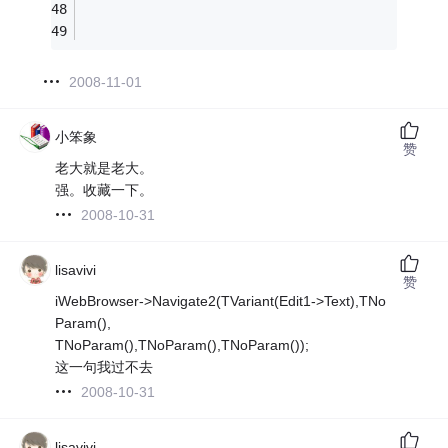
2008-11-01
小笨象
赞
老大就是老大。
强。收藏一下。
2008-10-31
lisavivi
赞
iWebBrowser->Navigate2(TVariant(Edit1->Text),TNo
Param(),
TNoParam(),TNoParam(),TNoParam());
这一句我过不去
2008-10-31
lisavivi