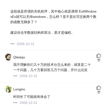
这段就是所谓的关机程序，其中核心就是调用 ExitWindow
sEx就可以关掉windows，怎么样？是不是比写交换两个数
的函数无聊多了？
建议你去学数据结构和算法，那才是编程。
2008-10-31
Qlaiaqu
赞
我不理解你们几十万的技术分怎么来的，就算是二十
一个问题，几十万要回答几万个问题，开什么玩笑
2008-10-31
Longinc
赞
时间长了可能就有体会了
2008-10-31