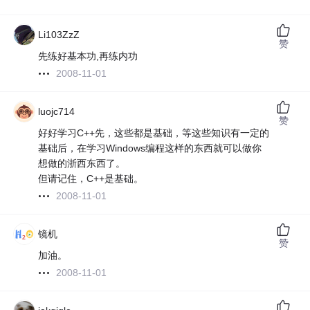
Li103ZzZ
赞
先练好基本功,再练内功
2008-11-01
luojc714
赞
好好学习C++先，这些都是基础，等这些知识有一定的
基础后，在学习Windows编程这样的东西就可以做你
想做的浙西东西了。
但请记住，C++是基础。
2008-11-01
镜机
赞
加油。
2008-11-01