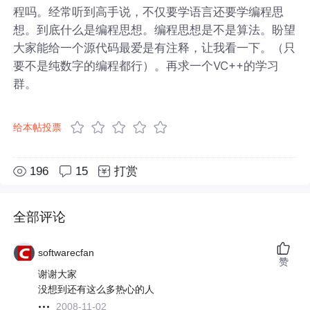
程吗。经常听到高手说，不仅要学语言还要学编程思
想。到底什么是编程思想。编程思想是不是算法。盼望
大家能给一个源代码最爱是有注释，让我看一下。（只
要不是纯数字的编程都行）。再求一个VC++的学习
群。
给本帖投票
196
15
打赏
全部评论
softwarecfan
赞
谢谢大家
没想到还有这么多热心的人
2008-11-02