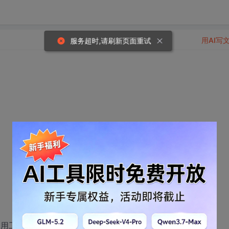
用AI写
服务超时,请刷新页面重试
利用工具或者测试方法能检查到性能瓶颈?