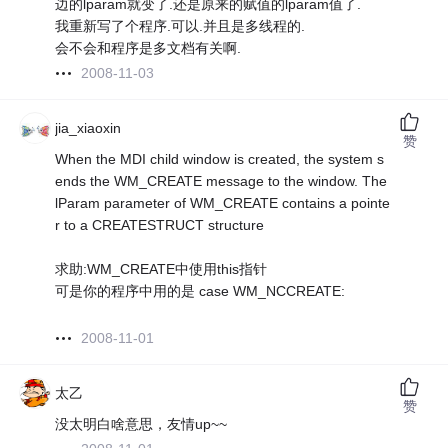
边的lparam就变了.还是原来的赋值的lparam值了.
我重新写了个程序.可以.并且是多线程的.
会不会和程序是多文档有关啊.
2008-11-03
jia_xiaoxin
赞
When the MDI child window is created, the system s
ends the WM_CREATE message to the window. The
lParam parameter of WM_CREATE contains a pointe
r to a CREATESTRUCT structure
求助:WM_CREATE中使用this指针
可是你的程序中用的是 case WM_NCCREATE:
2008-11-01
太乙
赞
没太明白啥意思，友情up~~