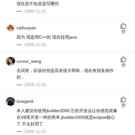
现在是不知道该写哪些
2008-11-01
caihuoyan
赞
因为 我是用C++的 现在转用java
2008-11-01
cursor_wang
赞
去试呀，应该对你提高有很大帮助．现在有很多插件
的．
2008-11-01
lovegenii
赞
本人建议你使用jbuilder2006,它的开发会让你感觉就像
在VB里开发一样的简单.jbuilder2008就是eclipse核心
了.不太好用了
2008-11-01