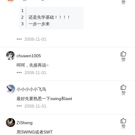
赞
还是先学基础！！！！
一步一步来
2008-11-01
chuwen1005
赞
呵呵，先接再说~
2008-11-01
小小小小小飞鸟
赞
最好先要熟悉一下swing和awt
2008-11-01
ZiSheng
赞
用SWING或者SWT