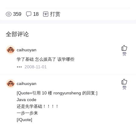
359
18
打赏
全部评论
caihuoyan
赞
学了基础 怎么拔高了 该学哪些
2008-11-01
caihuoyan
赞
[Quote=引用 10 楼 rongyunsheng 的回复:]
Java code
还是先学基础！！！！
一步一步来
[/Quote]