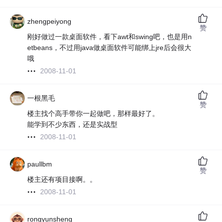
zhengpeiyong
赞
刚好做过一款桌面软件，看下awt和swing吧，也是用n
etbeans，不过用java做桌面软件可能绑上jre后会很大
哦
2008-11-01
一根黑毛
赞
楼主找个高手带你一起做吧，那样最好了。
能学到不少东西，还是实战型
2008-11-01
paullbm
赞
楼主还有项目接啊。。
2008-11-01
rongyunsheng