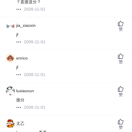
？直接送分？
2008-11-01
jia_xiaoxin
赞
jf
2008-11-01
enrico
赞
jf
2008-11-01
luxiaoxun
赞
接分
2008-11-01
太乙
赞