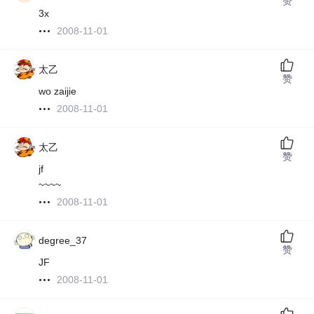
赞
3x
2008-11-01
太乙
赞
wo zaijie
2008-11-01
太乙
赞
jf
~~~~
2008-11-01
degree_37
赞
JF
2008-11-01