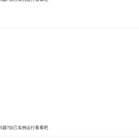
会有问题?自己实例运行看看吧