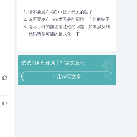
请不要发布与C++技术无关的贴子
请不要发布与技术无关的招聘、广告的帖子
请尽可能的描述清楚你的问题，如果涉及到
代码请尽可能的格式化一下
试试用AI创作助手写篇文章吧
+ 用AI写文章