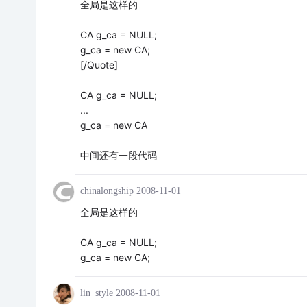
全局是这样的
CA g_ca = NULL;
g_ca = new CA;
[/Quote]
CA g_ca = NULL;
...
g_ca = new CA
中间还有一段代码
chinalongship
2008-11-01
全局是这样的
CA g_ca = NULL;
g_ca = new CA;
lin_style
2008-11-01