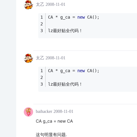
太乙
2008-11-01
CA * g_ca = 
new
 CA();
lz最好贴全代码！
太乙
2008-11-01
CA * g_ca = 
new
 CA();
lz最好贴全代码！
baihacker
2008-11-01
CA g_ca = new CA
这句明显有问题.