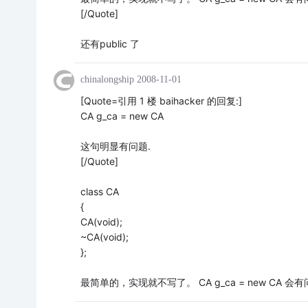
[/Quote]
还有public 了
chinalongship
2008-11-01
[Quote=引用 1 楼 baihacker 的回复:]
CA g_ca = new CA
这句明显有问题.
[/Quote]
class CA
{
CA(void);
~CA(void);
};
最简单的，实现就不写了。 CA g_ca = new CA 