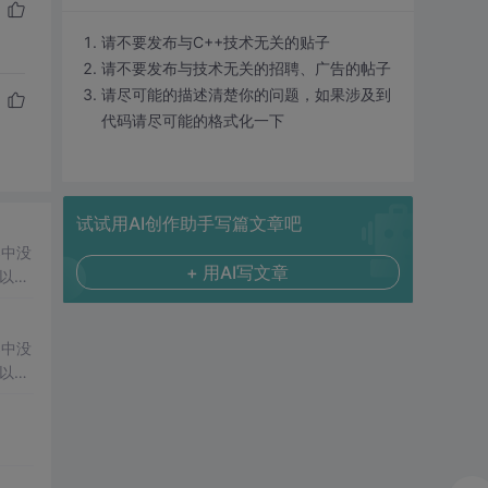
请不要发布与C++技术无关的贴子
请不要发布与技术无关的招聘、广告的帖子
请尽可能的描述清楚你的问题，如果涉及到
代码请尽可能的格式化一下
试试用AI创作助手写篇文章吧
S中没
+ 用AI写文章
以在
S中没
以在