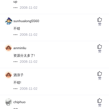
up
2008-11-02
sunhualong5560
赞
不错
2008-11-02
anminliu
赞
资源分太多了!
2008-11-02
酒浪子
赞
不错!
2008-11-02
chiphuo
赞