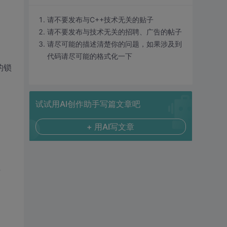
请不要发布与C++技术无关的贴子
请不要发布与技术无关的招聘、广告的帖子
请尽可能的描述清楚你的问题，如果涉及到
代码请尽可能的格式化一下
的锁
试试用AI创作助手写篇文章吧
+ 用AI写文章
红