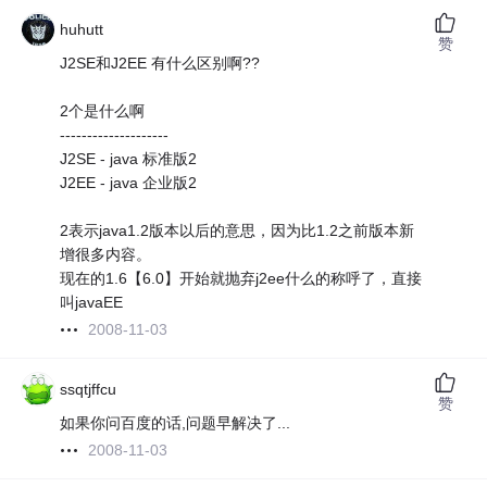
huhutt
赞
J2SE和J2EE 有什么区别啊??
2个是什么啊
--------------------
J2SE - java 标准版2
J2EE - java 企业版2
2表示java1.2版本以后的意思，因为比1.2之前版本新
增很多内容。
现在的1.6【6.0】开始就抛弃j2ee什么的称呼了，直接
叫javaEE
2008-11-03
ssqtjffcu
赞
如果你问百度的话,问题早解决了...
2008-11-03