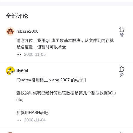
全部评论
rsbase2008
赞
谢谢各位，我用QT库函数基本解决，从文件到内存就
是速度慢，但暂时可以承受
2008-11-05
lily604
赞
[Quote=引用楼主 xiaoqi2007 的帖子:]
查找的时候我已经计算出该数据是第几个整型数据[/Qu
ote]
那就用HASH表吧
2008-11-04