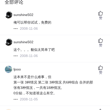
全部评论
sunshine502
赞
俺可以帮你试试，免费的
2008-11-06
sunshine502
赞
这个。。。貌似太简单了吧
2008-11-06
ljooo
赞
这本来不是什么难事，但
第一张 3种情况 第二张 3种情况 共6种组合 合并的那
张有3种情况，一共有18种情况。
0分贴，不知道谁这么有空。
2008-11-05